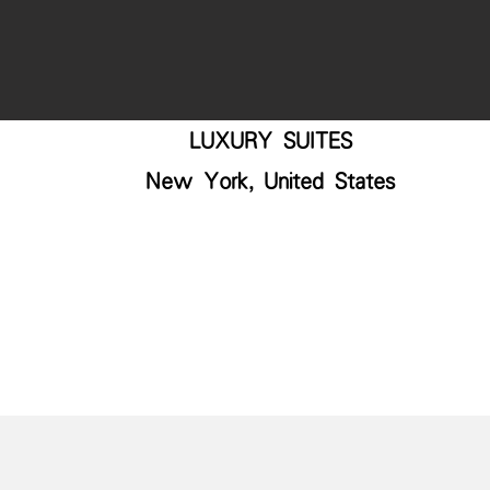
LUXURY SUITES
New York, United States