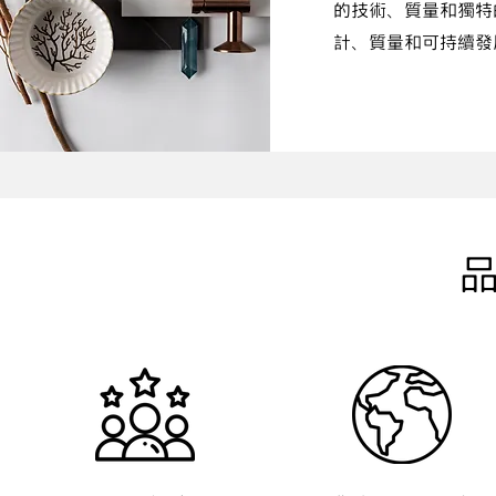
的技術、質量和獨特
計、質量和可持續發
​