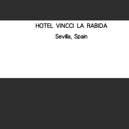
HOTEL VINCCI LA RABIDA
Sevilla, Spain