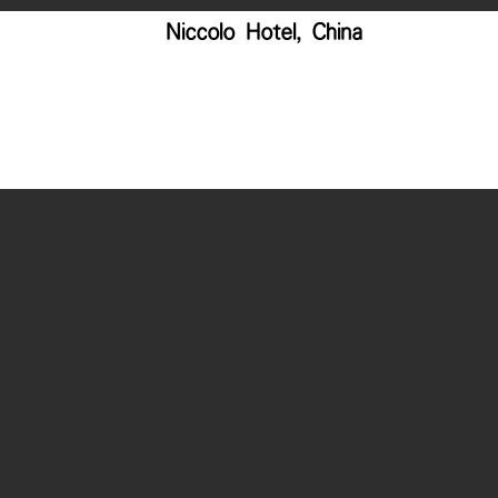
Niccolo Hotel, China