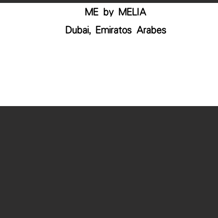
ME by MELIA
Dubai, Emiratos Arabes