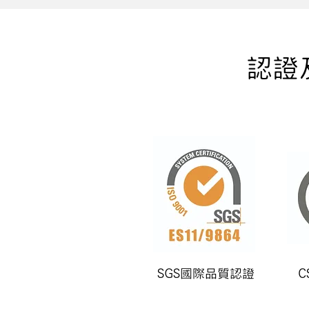
認證
SGS國際品質認證
C