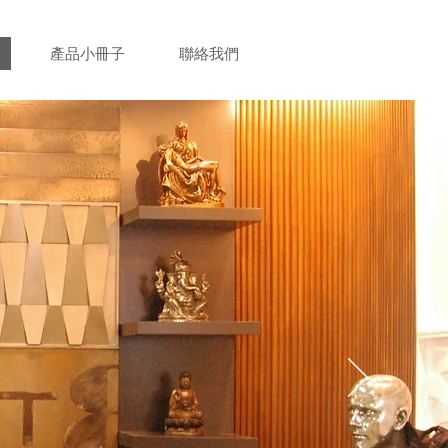
產品小冊子
聯絡我們